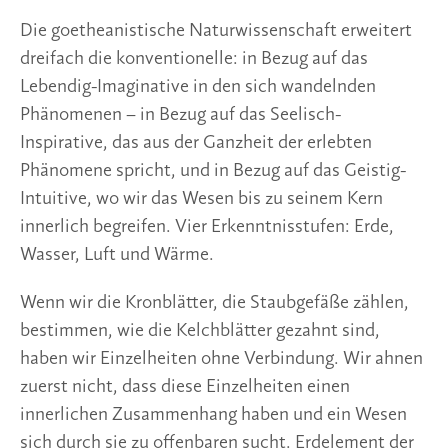
Die goetheanistische Naturwissenschaft erweitert
dreifach die konventionelle: in Bezug auf das
Lebendig-Imaginative in den sich wandelnden
Phänomenen – in Bezug auf das Seelisch-
Inspirative, das aus der Ganzheit der erlebten
Phänomene spricht, und in Bezug auf das Geistig-
Intuitive, wo wir das Wesen bis zu seinem Kern
innerlich begreifen. Vier Erkenntnisstufen: Erde,
Wasser, Luft und Wärme.
Wenn wir die Kronblätter, die Staubgefäße zählen,
bestimmen, wie die Kelchblätter gezahnt sind,
haben wir Einzelheiten ohne Verbindung. Wir ahnen
zuerst nicht, dass diese Einzelheiten einen
innerlichen Zusammenhang haben und ein Wesen
sich durch sie zu offenbaren sucht. Erdelement der