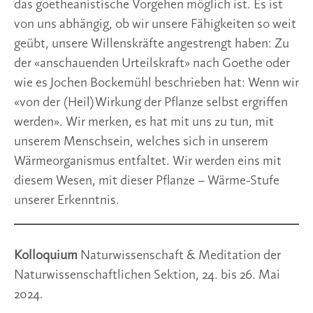
das goetheanistische Vorgehen möglich ist. Es ist
von uns abhängig, ob wir unsere Fähigkeiten so weit
geübt, unsere Willenskräfte angestrengt haben: Zu
der «anschauenden Urteilskraft» nach Goethe oder
wie es Jochen Bockemühl beschrieben hat: Wenn wir
«von der (Heil)Wirkung der Pflanze selbst ergriffen
werden». Wir merken, es hat mit uns zu tun, mit
unserem Menschsein, welches sich in unserem
Wärmeorganismus entfaltet. Wir werden eins mit
diesem Wesen, mit dieser Pflanze – Wärme-Stufe
unserer Erkenntnis.
Kolloquium
Naturwissenschaft & Meditation der
Naturwissenschaftlichen Sektion, 24. bis 26. Mai
2024.