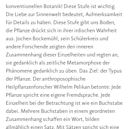
konventionellen Botanik! Diese Stufe ist wichtig.
Die Liebe zur Sinnenwelt bedeutet, Aufmerksamkeit
für Details zu haben. Diese Stufe gibt uns Boden,
die Pflanze drückt sich in ihrer irdischen Wahrheit
aus. Jochen Bockemühl, sein Schülerkreis und
andere Forschende zeigten den inneren
Zusammenhang dieser Einzelheiten und regten an,
sie gedanklich als zeitliche Metamorphose der
Phänomene gedanklich zu üben. Das Ziel: der Typus
der Pflanze. Der anthroposophische
Heilpflanzenforscher Wilhelm Pelikan betonte: Jede
Pflanze spricht eine eigene Fremdsprache. Jede
Einzelheit bei der Betrachtung ist wie ein Buchstabe
dabei. Mehrere Buchstaben in einem geordneten
Zusammenhang schaffen ein Wort, bilden
allmählich einen Satz. Mit Sätzen spricht sich eine