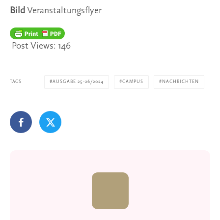
Bild
Veranstaltungsflyer
Post Views:
146
TAGS
AUSGABE 25-26/2024
CAMPUS
NACHRICHTEN