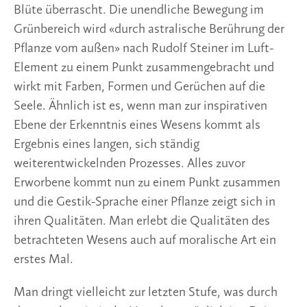
Blüte überrascht. Die unendliche Bewegung im
Grünbereich wird «durch astralische Berührung der
Pflanze vom außen» nach Rudolf Steiner im Luft-
Element zu einem Punkt zusammengebracht und
wirkt mit Farben, Formen und Gerüchen auf die
Seele. Ähnlich ist es, wenn man zur inspirativen
Ebene der Erkenntnis eines Wesens kommt als
Ergebnis eines langen, sich ständig
weiterentwickelnden Prozesses. Alles zuvor
Erworbene kommt nun zu einem Punkt zusammen
und die Gestik-Sprache einer Pflanze zeigt sich in
ihren Qualitäten. Man erlebt die Qualitäten des
betrachteten Wesens auch auf moralische Art ein
erstes Mal.
Man dringt vielleicht zur letzten Stufe, was durch