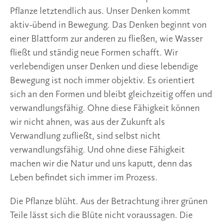
Pflanze letztendlich aus. Unser Denken kommt
aktiv-übend in Bewegung. Das Denken beginnt von
einer Blattform zur anderen zu fließen, wie Wasser
fließt und ständig neue Formen schafft. Wir
verlebendigen unser Denken und diese lebendige
Bewegung ist noch immer objektiv. Es orientiert
sich an den Formen und bleibt gleichzeitig offen und
verwandlungsfähig. Ohne diese Fähigkeit können
wir nicht ahnen, was aus der Zukunft als
Verwandlung zufließt, sind selbst nicht
verwandlungsfähig. Und ohne diese Fähigkeit
machen wir die Natur und uns kaputt, denn das
Leben befindet sich immer im Prozess.
Die Pflanze blüht. Aus der Betrachtung ihrer grünen
Teile lässt sich die Blüte nicht voraussagen. Die