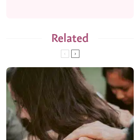
Related