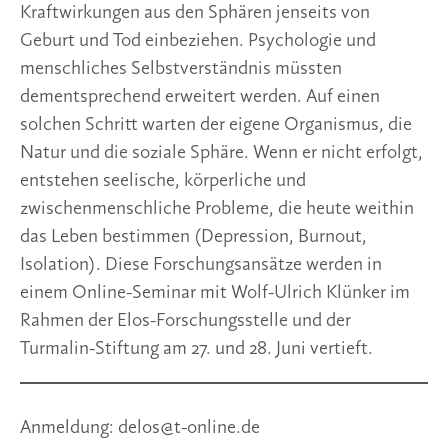
Kraftwirkungen aus den Sphären jenseits von
Geburt und Tod einbeziehen. Psychologie und
menschliches Selbstverständnis müssten
dementsprechend erweitert werden. Auf einen
solchen Schritt warten der eigene Organismus, die
Natur und die soziale Sphäre. Wenn er nicht erfolgt,
entstehen seelische, körperliche und
zwischenmenschliche Probleme, die heute weithin
das Leben bestimmen (Depression, Burnout,
Isolation). Diese Forschungsansätze werden in
einem Online-Seminar mit Wolf-Ulrich Klünker im
Rahmen der Elos-Forschungsstelle und der
Turmalin-Stiftung am 27. und 28. Juni vertieft.
Anmeldung: delos@t-online.de