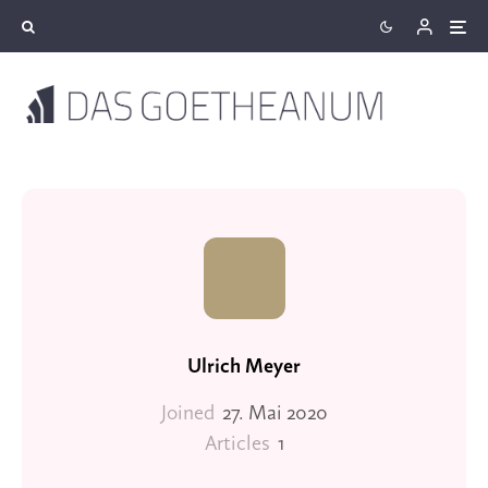
Ulrich Meyer
Joined
27. Mai 2020
Articles
1