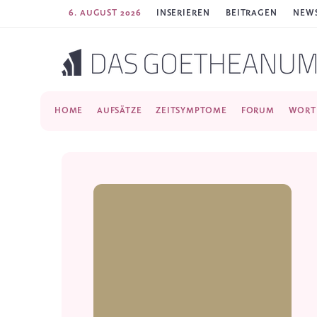
6. AUGUST 2026
INSERIEREN
BEITRAGEN
NEWS
HOME
AUFSÄTZE
ZEITSYMPTOME
FORUM
WORT