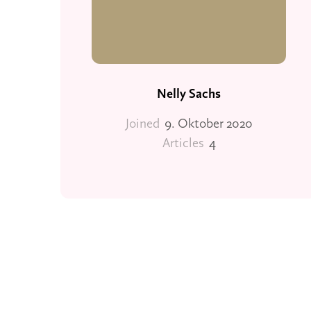
Nelly Sachs
Joined
9. Oktober 2020
Articles
4