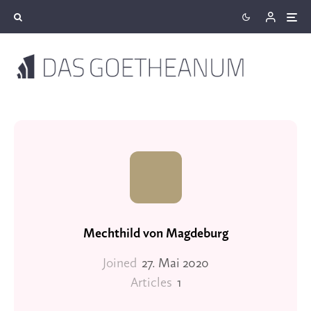
Mechthild von Magdeburg
Joined
27. Mai 2020
Articles
1