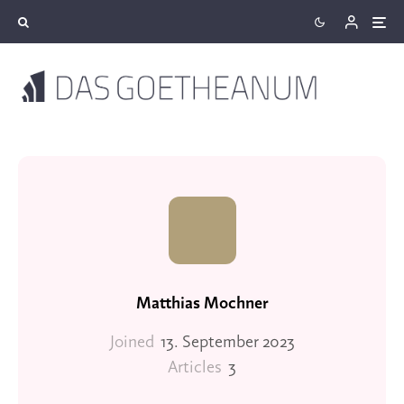
Matthias Mochner
Joined
13. September 2023
Articles
3