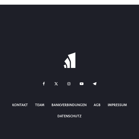
KONTAKT
TEAM
BANKVERBINDUNGEN
AGB
IMPRESSUM
DATENSCHUTZ