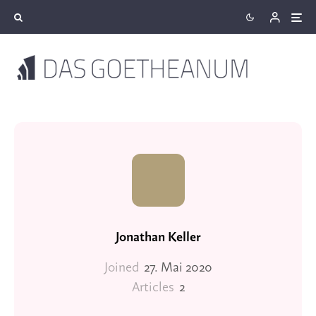
Jonathan Keller
Joined
27. Mai 2020
Articles
2