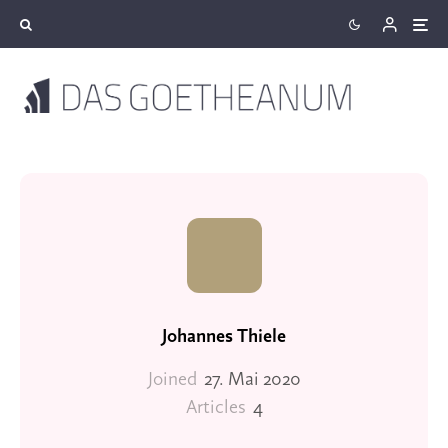
Johannes Thiele
Joined
27. Mai 2020
Articles
4