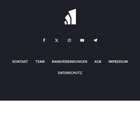
KONTAKT
TEAM
BANKVERBINDUNGEN
AGB
IMPRESSUM
DATENSCHUTZ