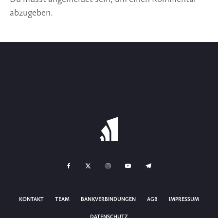
abzugeben.
KONTAKT
TEAM
BANKVERBINDUNGEN
AGB
IMPRESSUM
DATENSCHUTZ