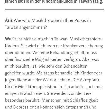
Jahren ist sie in der Kinderheilkunde in Taiwan tätig.
Asis
Wie wird Musiktherapie in Ihrer Praxis in
Taiwan angenommen?
Wu
Es ist nicht einfach in Taiwan, Musiktherapie zu
fördern. Sie wird nicht von der Krankenversicherung
übernommen. Wer eine Behandlung erhält, muss
über finanzielle Möglichkeiten verfügen. Aber was
mich berührt, ist, wie sehr den Behandelten
geholfen wurde. Meistens behandle ich Kinder oder
Jugendliche aus der Waldorfschule. Die Akzeptanz
für die Musiktherapie ist hoch. Ich arbeite auch mit
einigen Erwachsenen. Sie werden von der Leier
besonders berührt. Menschen mit Schlaflosigkeit
und Depressionen konnten sich entspannen und