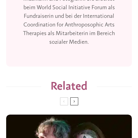
beim World Social Initiative Forum als
Fundraiserin und bei der International
Coordination for Anthroposophic Arts
Therapies als Mitarbeiterin im Bereich
sozialer Medien.
Related