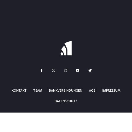
KONTAKT
TEAM
BANKVERBINDUNGEN
AGB
IMPRESSUM
DATENSCHUTZ