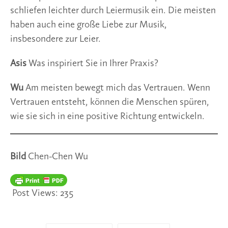
schliefen leichter durch Leiermusik ein. Die meisten
haben auch eine große Liebe zur Musik,
insbesondere zur Leier.
Asis
Was inspiriert Sie in Ihrer Praxis?
Wu
Am meisten bewegt mich das Vertrauen. Wenn
Vertrauen entsteht, können die Menschen spüren,
wie sie sich in eine positive Richtung entwickeln.
Bild
Chen-Chen Wu
Post Views:
235