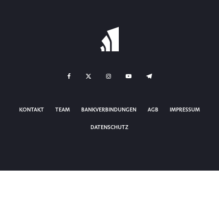
KONTAKT
TEAM
BANKVERBINDUNGEN
AGB
IMPRESSUM
DATENSCHUTZ