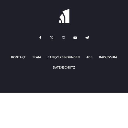
KONTAKT
TEAM
BANKVERBINDUNGEN
AGB
IMPRESSUM
DATENSCHUTZ