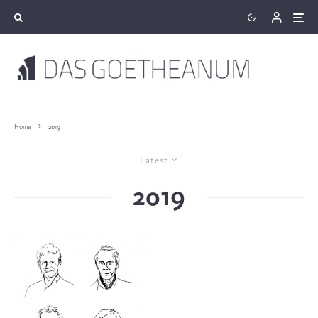
Home
2019
Latest
2019