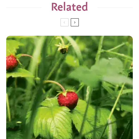
Related