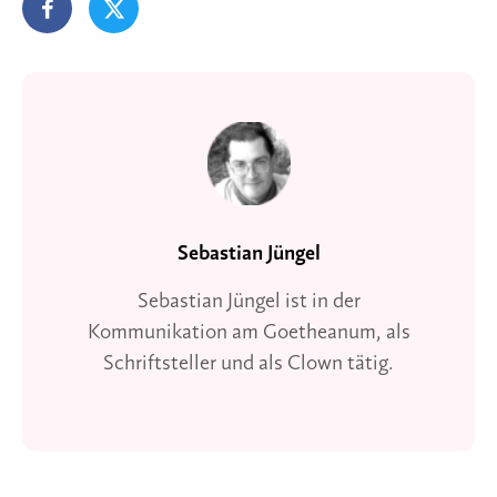
Sebastian Jüngel
Sebastian Jüngel ist in der
Kommunikation am Goetheanum, als
Schriftsteller und als Clown tätig.