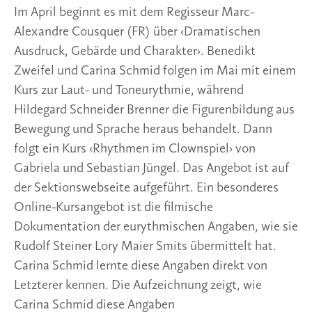
Im April beginnt es mit dem Regisseur Marc-
Alexandre Cousquer (FR) über ‹Dramatischen
Ausdruck, Gebärde und Charakter›. Benedikt
Zweifel und Carina Schmid folgen im Mai mit einem
Kurs zur Laut- und Toneurythmie, während
Hildegard Schneider Brenner die Figurenbildung aus
Bewegung und Sprache heraus behandelt. Dann
folgt ein Kurs ‹Rhythmen im Clownspiel› von
Gabriela und Sebastian Jüngel. Das Angebot ist auf
der Sektionswebseite aufgeführt. Ein besonderes
Online-Kursangebot ist die filmische
Dokumentation der eurythmischen Angaben, wie sie
Rudolf Steiner Lory Maier Smits übermittelt hat.
Carina Schmid lernte diese Angaben direkt von
Letzterer kennen. Die Aufzeichnung zeigt, wie
Carina Schmid diese Angaben