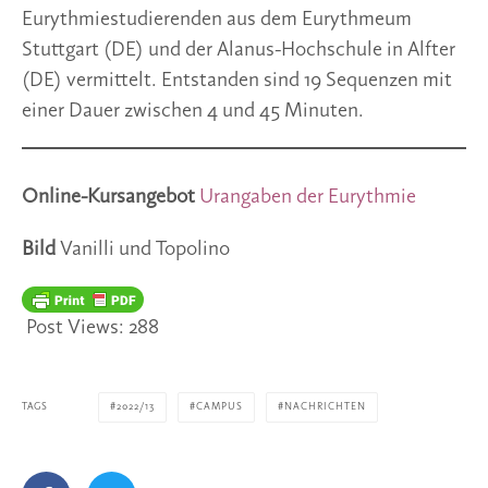
Eurythmiestudierenden aus dem Eurythmeum
Stuttgart (DE) und der Alanus-Hochschule in Alfter
(DE) vermittelt. Entstanden sind 19 Sequenzen mit
einer Dauer zwischen 4 und 45 Minuten.
Online-Kursangebot
Urangaben der Eurythmie
Bild
Vanilli und Topolino
Post Views:
288
TAGS
2022/13
CAMPUS
NACHRICHTEN