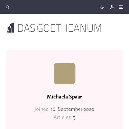
Michaela Spaar
Joined
16. September 2020
Articles
3