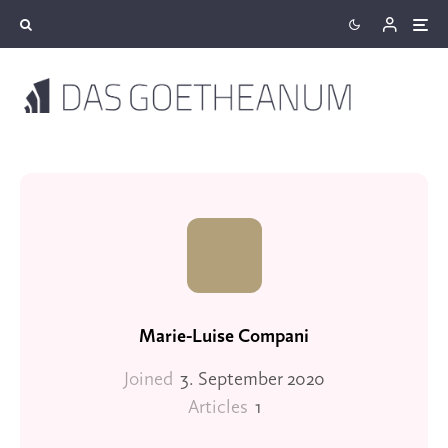
Marie-Luise Compani
Joined
3. September 2020
Articles
1