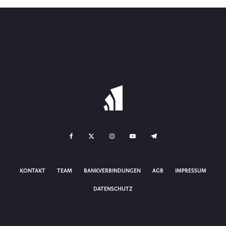
KONTAKT
TEAM
BANKVERBINDUNGEN
AGB
IMPRESSUM
DATENSCHUTZ