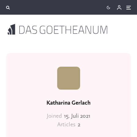
Katharina Gerlach
Joined
15. Juli 2021
Articles
2