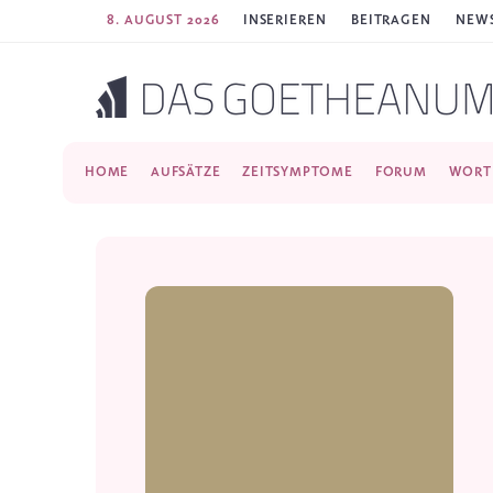
8. AUGUST 2026
INSERIEREN
BEITRAGEN
NEWS
HOME
AUFSÄTZE
ZEITSYMPTOME
FORUM
WORT