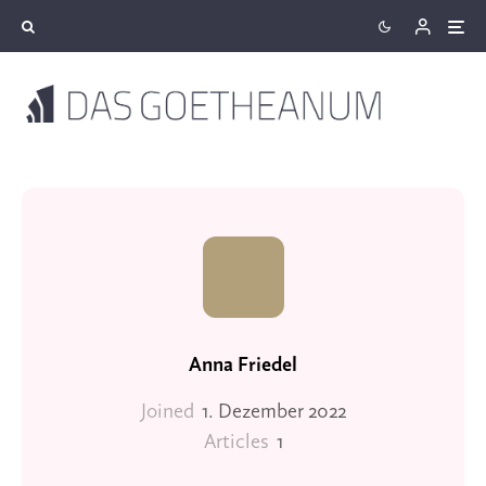
Anna Friedel
Joined
1. Dezember 2022
Articles
1