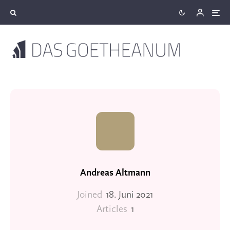
Andreas Altmann
Joined
18. Juni 2021
Articles
1