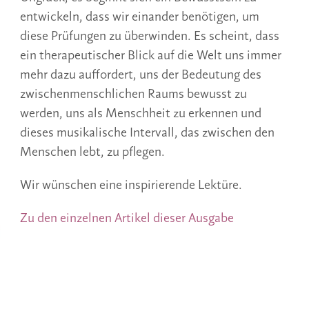
entwickeln, dass wir einander benötigen, um
diese Prüfungen zu überwinden. Es scheint, dass
ein therapeutischer Blick auf die Welt uns immer
mehr dazu auffordert, uns der Bedeutung des
zwischenmenschlichen Raums bewusst zu
werden, uns als Menschheit zu erkennen und
dieses musikalische Intervall, das zwischen den
Menschen lebt, zu pflegen.
Wir wünschen eine inspirierende Lektüre.
Zu den einzelnen Artikel dieser Ausgabe