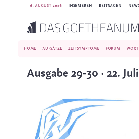
6. AUGUST 2026
INSERIEREN
BEITRAGEN
NEWS
HOME
AUFSÄTZE
ZEITSYMPTOME
FORUM
WORT
Ausgabe 29-30 · 22. Jul