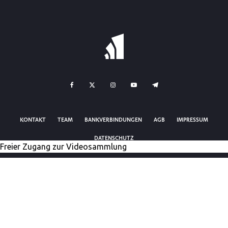
KONTAKT
TEAM
BANKVERBINDUNGEN
AGB
IMPRESSUM
DATENSCHUTZ