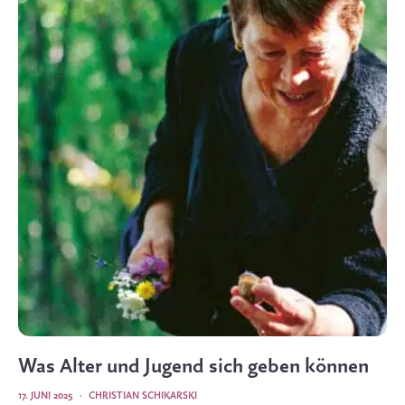
Was Alter und Jugend sich geben können
17. JUNI 2025
·
CHRISTIAN SCHIKARSKI