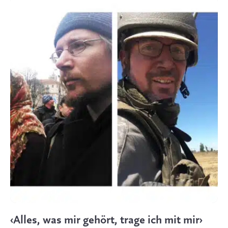
‹Alles, was mir gehört, trage ich mit mir›