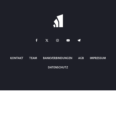
KONTAKT
TEAM
BANKVERBINDUNGEN
AGB
IMPRESSUM
DATENSCHUTZ