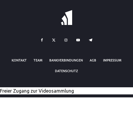
KONTAKT
TEAM
BANKVERBINDUNGEN
AGB
IMPRESSUM
DATENSCHUTZ