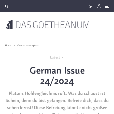
Home
German Issue 24/2024
Latest
German Issue
24/2024
Platons Höhlengleichnis ruft: Was du schaust ist
Schein, denn du bist gefangen. Befreie dich, dass du
sehen lernst! Diese Befreiung könnte nicht größer