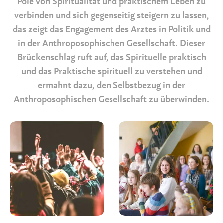
Pole von Spiritualität und praktischem Leben zu
verbinden und sich gegenseitig steigern zu lassen,
das zeigt das Engagement des Arztes in Politik und
in der Anthroposophischen Gesellschaft. Dieser
Brückenschlag ruft auf, das Spirituelle praktisch
und das Praktische spirituell zu verstehen und
ermahnt dazu, den Selbstbezug in der
Anthroposophischen Gesellschaft zu überwinden.