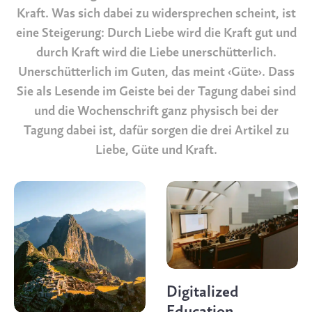
Kraft. Was sich dabei zu widersprechen scheint, ist
eine Steigerung: Durch Liebe wird die Kraft gut und
durch Kraft wird die Liebe unerschütterlich.
Unerschütterlich im Guten, das meint ‹Güte›. Dass
Sie als Lesende im Geiste bei der Tagung dabei sind
und die Wochenschrift ganz physisch bei der
Tagung dabei ist, dafür sorgen die drei Artikel zu
Liebe, Güte und Kraft.
Digitalized
Education