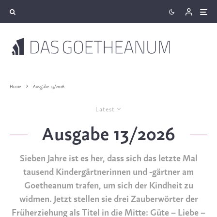
Home
Ausgabe 13/2026
Latest
Ausgabe 13/2026
Sieben Jahre ist es her, dass sich das letzte Mal
tausend Kindergärtnerinnen und -gärtner am
Goetheanum trafen, um sich der Kindheit zu
widmen. Jetzt stellen sie drei Zauberwörter der
Früherziehung als Titel in die Mitte: Güte – Liebe –