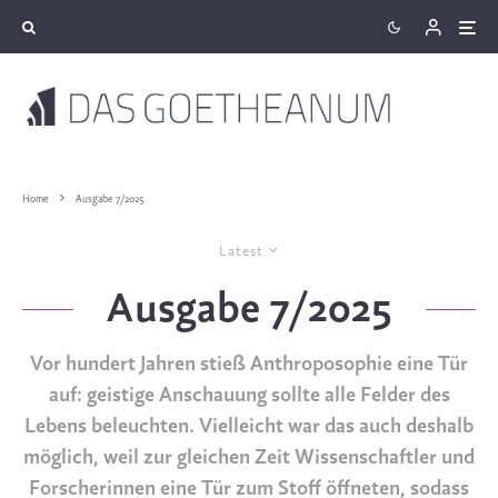
Home
Ausgabe 7/2025
Latest
Ausgabe 7/2025
Vor hundert Jahren stieß Anthroposophie eine Tür
auf: geistige Anschauung sollte alle Felder des
Lebens beleuchten. Vielleicht war das auch deshalb
möglich, weil zur gleichen Zeit Wissenschaftler und
Forscherinnen eine Tür zum Stoff öffneten, sodass