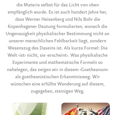
die Materie selbst für das Licht von oben
empfänglich wurde. Es ist auch hundert Jahre her,
dass Werner Heisenberg und Nils Bohr die
Kopenhagener Deutung formulierten, wonach die
Ungenauigkeit physikalischer Bestimmung nicht an
unserer menschlichen Fehlbarkeit liegt, sondern
Wesenszug des Daseins ist. Als kurze Formel: Die
Welt ‹ist› nicht, sie ‹erscheint›. Was physikalische
Experimente und mathematische Formeln so
nahelegen, das zeigen wir in diesem ‹Goetheanum›
als goetheanistischen Erkenntnisweg. Wir
wünschen eine erfüllte Wanderung auf diesem,
zugegeben, steinigen Weg.