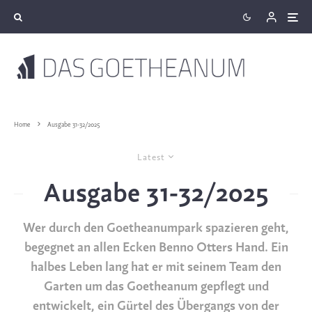
Home
Ausgabe 31-32/2025
Latest
Ausgabe 31-32/2025
Wer durch den Goetheanumpark spazieren geht,
begegnet an allen Ecken Benno Otters Hand. Ein
halbes Leben lang hat er mit seinem Team den
Garten um das Goetheanum gepflegt und
entwickelt, ein Gürtel des Übergangs von der