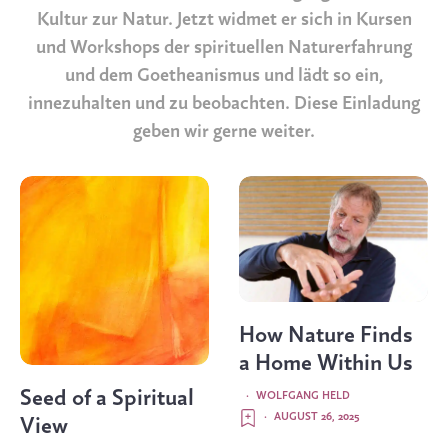
Kultur zur Natur. Jetzt widmet er sich in Kursen
und Workshops der spirituellen Naturerfahrung
und dem Goetheanismus und lädt so ein,
innezuhalten und zu beobachten. Diese Einladung
geben wir gerne weiter.
How Nature Finds
a Home Within Us
Seed of a Spiritual
·
WOLFGANG HELD
·
AUGUST 26, 2025
View