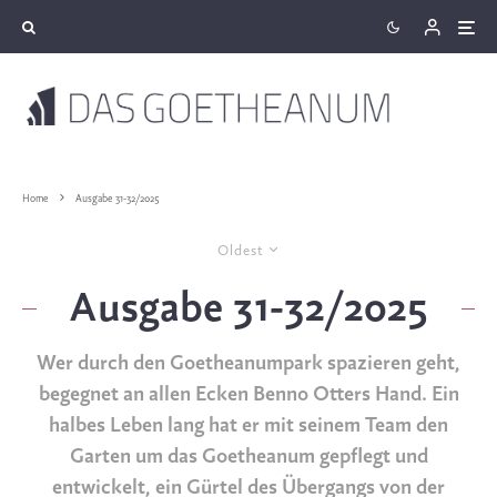
Home
Ausgabe 31-32/2025
Oldest
Ausgabe 31-32/2025
Wer durch den Goetheanumpark spazieren geht,
begegnet an allen Ecken Benno Otters Hand. Ein
halbes Leben lang hat er mit seinem Team den
Garten um das Goetheanum gepflegt und
entwickelt, ein Gürtel des Übergangs von der