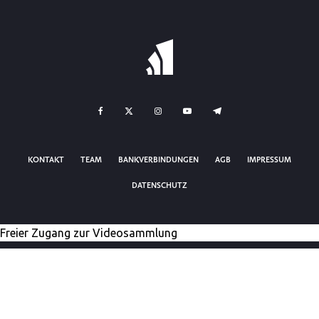
KONTAKT
TEAM
BANKVERBINDUNGEN
AGB
IMPRESSUM
DATENSCHUTZ