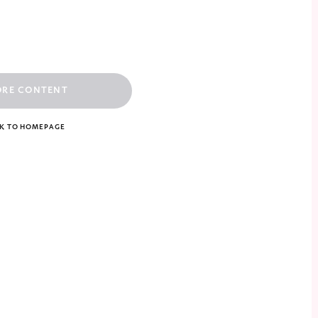
ORE CONTENT
K TO HOMEPAGE