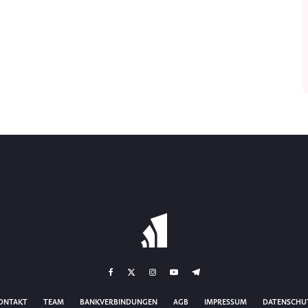
ONTAKT
TEAM
BANKVERBINDUNGEN
AGB
IMPRESSUM
DATENSCHU