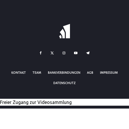
KONTAKT
TEAM
BANKVERBINDUNGEN
AGB
IMPRESSUM
DATENSCHUTZ