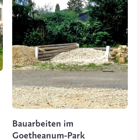
Bauarbeiten im
Goetheanum-Park