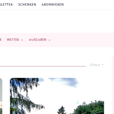
LETTER
SCHENKEN
ABONNIEREN
E
WEITER
AUSGABEN
Oldest