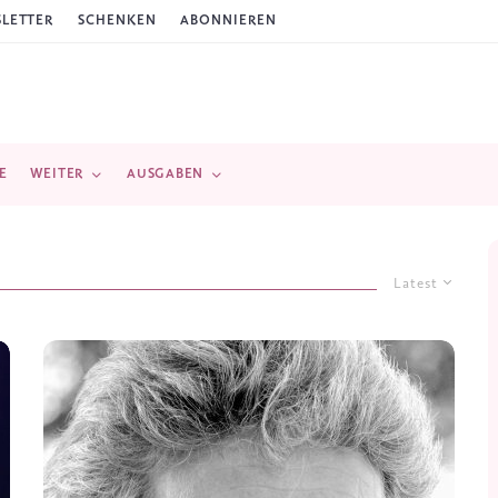
LETTER
SCHENKEN
ABONNIEREN
E
WEITER
AUSGABEN
Latest