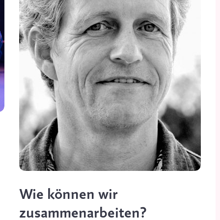
Wie können wir
zusammenarbeiten?