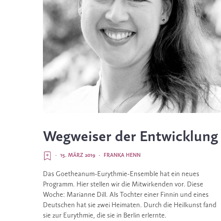
Wegweiser der Entwicklung
·
15. MÄRZ 2019
·
FRANKA HENN
Das Goetheanum-Eurythmie-Ensemble hat ein neues 
Programm. Hier stellen wir die Mitwirkenden vor. Diese 
Woche: Marianne Dill. Als Tochter einer Finnin und eines 
Deutschen hat sie zwei Heimaten. Durch die Heilkunst fand 
sie zur Eurythmie, die sie in Berlin erlernte.