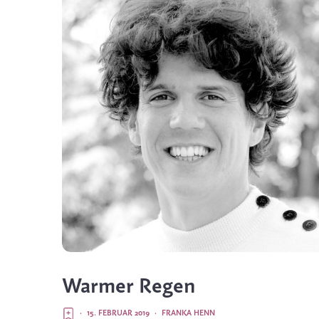
Warmer Regen
·
15. FEBRUAR 2019
·
FRANKA HENN