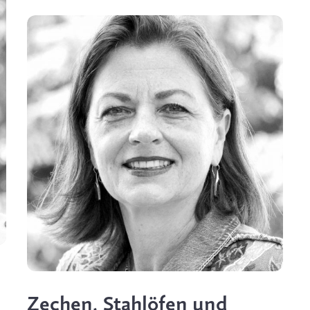
Zechen, Stahlöfen und