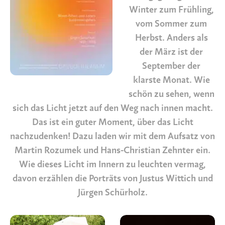
Winter zum Frühling,
vom Sommer zum
Herbst. Anders als
der März ist der
September der
klarste Monat. Wie
schön zu sehen, wenn
sich das Licht jetzt auf den Weg nach innen macht.
Das ist ein guter Moment, über das Licht
nachzudenken! Dazu laden wir mit dem Aufsatz von
Martin Rozumek und Hans-Christian Zehnter ein.
Wie dieses Licht im Innern zu leuchten vermag,
davon erzählen die Porträts von Justus Wittich und
Jürgen Schürholz.