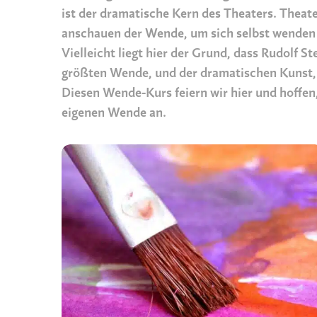
ist der dramatische Kern des Theaters. Theater
anschauen der Wende, um sich selbst wenden 
Vielleicht liegt hier der Grund, dass Rudolf S
größten Wende, und der dramatischen Kunst, 
Diesen Wende-Kurs feiern wir hier und hoffen, e
eigenen Wende an.