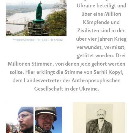
Ukraine beteiligt und
über eine Million
Kämpfende und
Zivilisten sind in den
über vier Jahren Krieg
verwundet, vermisst,
getötet worden. Drei
Millionen Stimmen, von denen jede gehört werden
sollte. Hier erklingt die Stimme von Serhii Kopyl,
dem Landesvertreter der Anthroposophischen
Gesellschaft in der Ukraine.