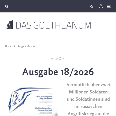
Home
Ausgabe 18/2026
A to Z
Ausgabe 18/2026
Vermutlich über zwei
Millionen Soldaten
und Soldatinnen sind
im russischen
Angriffskrieg auf die