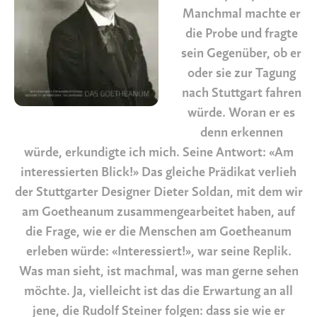
Manchmal machte er
die Probe und fragte
sein Gegenüber, ob er
oder sie zur Tagung
nach Stuttgart fahren
würde. Woran er es
denn erkennen
würde, erkundigte ich mich. Seine Antwort: «Am
interessierten Blick!» Das gleiche Prädikat verlieh
der Stuttgarter Designer Dieter Soldan, mit dem wir
am Goetheanum zusammengearbeitet haben, auf
die Frage, wie er die Menschen am Goetheanum
erleben würde: «Interessiert!», war seine Replik.
Was man sieht, ist machmal, was man gerne sehen
möchte. Ja, vielleicht ist das die Erwartung an all
jene, die Rudolf Steiner folgen: dass sie wie er