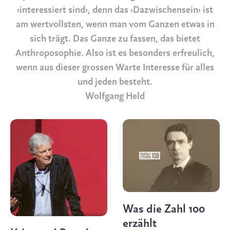
‹interessiert sind›, denn das ‹Dazwischensein› ist
am wertvollsten, wenn man vom Ganzen etwas in
sich trägt. Das Ganze zu fassen, das bietet
Anthroposophie. Also ist es besonders erfreulich,
wenn aus dieser grossen Warte Interesse für alles
und jeden besteht.
Wolfgang Held
Was die Zahl 100
erzählt