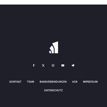
KONTAKT
TEAM
BANKVERBINDUNGEN
AGB
IMPRESSUM
DATENSCHUTZ