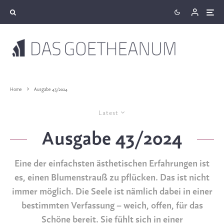
Home
Ausgabe 43/2024
Latest
Ausgabe 43/2024
Eine der einfachsten ästhetischen Erfahrungen ist
es, einen Blumenstrauß zu pflücken. Das ist nicht
immer möglich. Die Seele ist nämlich dabei in einer
bestimmten Verfassung – weich, offen, für das
Schöne bereit. Sie fühlt sich in einer