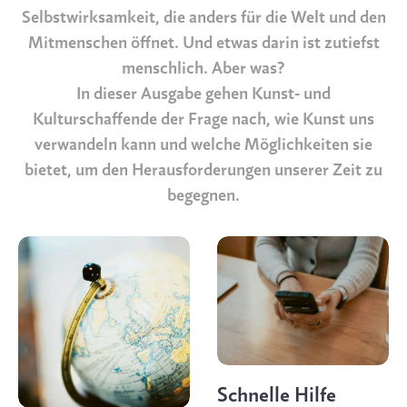
Selbstwirksamkeit, die anders für die Welt und den
Mitmenschen öffnet. Und etwas darin ist zutiefst
menschlich. Aber was?
In dieser Ausgabe gehen Kunst- und
Kulturschaffende der Frage nach, wie Kunst uns
verwandeln kann und welche Möglichkeiten sie
bietet, um den Herausforderungen unserer Zeit zu
begegnen.
Schnelle Hilfe