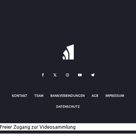
KONTAKT
TEAM
BANKVERBINDUNGEN
AGB
IMPRESSUM
DATENSCHUTZ