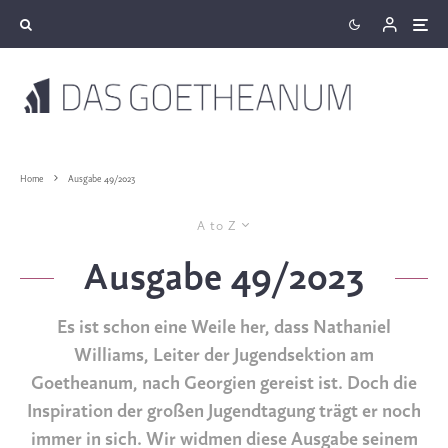
Home
Ausgabe 49/2023
A to Z
Ausgabe 49/2023
Es ist schon eine Weile her, dass Nathaniel
Williams, Leiter der Jugendsektion am
Goetheanum, nach Georgien gereist ist. Doch die
Inspiration der großen Jugendtagung trägt er noch
immer in sich. Wir widmen diese Ausgabe seinem