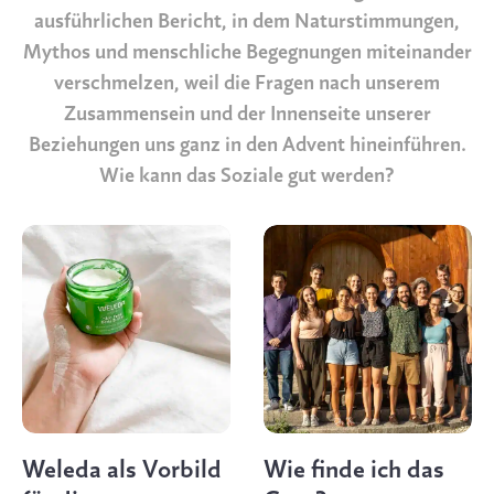
ausführlichen Bericht, in dem Naturstimmungen,
Mythos und menschliche Begegnungen miteinander
verschmelzen, weil die Fragen nach unserem
Zusammensein und der Innenseite unserer
Beziehungen uns ganz in den Advent hineinführen.
Wie kann das Soziale gut werden?
Weleda als Vorbild
Wie finde ich das