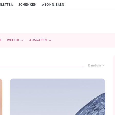
LETTER
SCHENKEN
ABONNIEREN
E
WEITER
AUSGABEN
Random