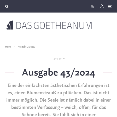
Home
Ausgabe 43/2024
Latest
Ausgabe 43/2024
Eine der einfachsten ästhetischen Erfahrungen ist
es, einen Blumenstrauß zu pflücken. Das ist nicht
immer möglich. Die Seele ist nämlich dabei in einer
bestimmten Verfassung – weich, offen, für das
Schöne bereit. Sie fühlt sich in einer