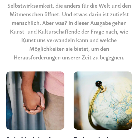
Selbstwirksamkeit, die anders für die Welt und den
Mitmenschen öffnet. Und etwas darin ist zutiefst
menschlich. Aber was? In dieser Ausgabe gehen
Kunst- und Kulturschaffende der Frage nach, wie
Kunst uns verwandeln kann und welche
Möglichkeiten sie bietet, um den
Herausforderungen unserer Zeit zu begegnen.