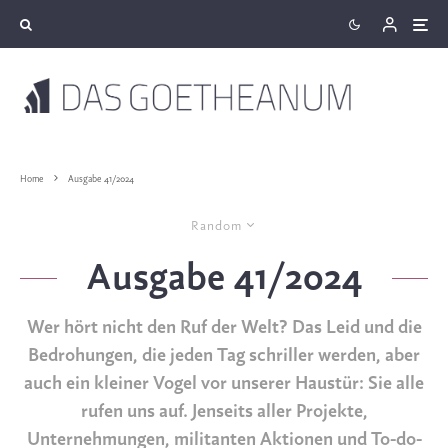
Home
Ausgabe 41/2024
Random
Ausgabe 41/2024
Wer hört nicht den Ruf der Welt? Das Leid und die
Bedrohungen, die jeden Tag schriller werden, aber
auch ein kleiner Vogel vor unserer Haustür: Sie alle
rufen uns auf. Jenseits aller Projekte,
Unternehmungen, militanten Aktionen und To-do-